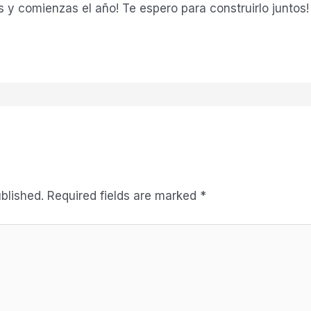
 y comienzas el año! Te espero para construirlo juntos! 
blished.
Required fields are marked
*