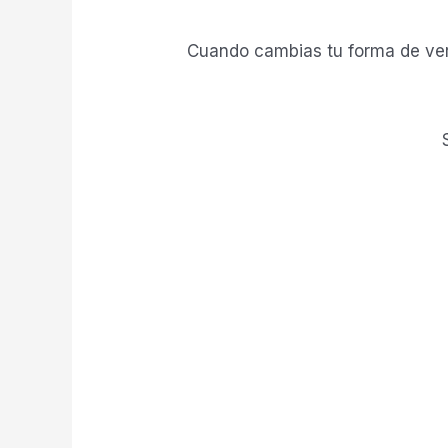
Cuando cambias tu forma de ver e