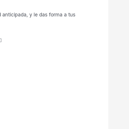
 anticipada, y le das forma a tus
