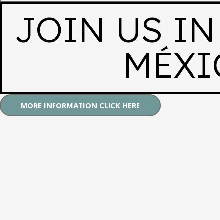
JOIN US IN
MÉXI
MORE INFORMATION CLICK HERE