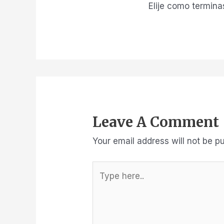
Elije como terminas
Leave A Comment
Your email address will not be pu
Type
here..