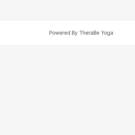
Powered By TheraBe Yoga