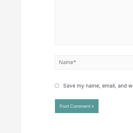
Name*
Save my name, email, and web