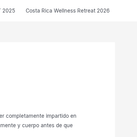
T 2025
Costa Rica Wellness Retreat 2026
ller completamente impartido en
u mente y cuerpo antes de que