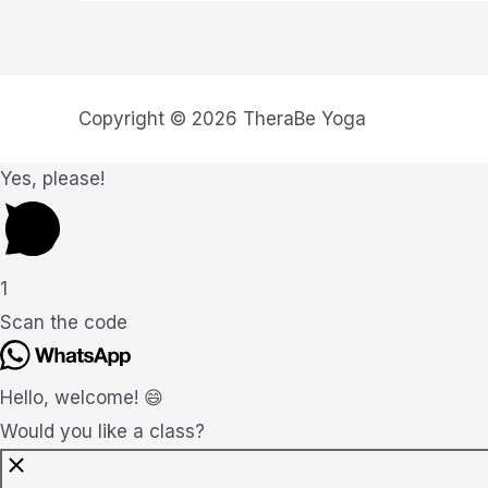
Copyright © 2026 TheraBe Yoga
Yes, please!
1
Scan the code
Hello, welcome! 😄
Would you like a class?